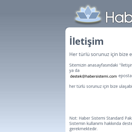
İletişim
Her türlü sorunuz için bize e
Sitemizin anasayfasındaki "İleti
ya da
eposta 
her türlü sorunuz için bize ulaşabil
Not: Haber Sistemi Standard Pak
Sistemin kullanımı hakkında dest
gerekmektedir.